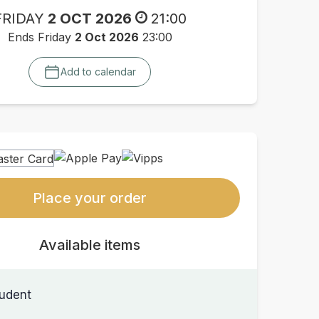
FRIDAY
2 OCT 2026
21:00
Ends Friday
2 Oct 2026
23:00
Add to calendar
Place your order
Available items
udent