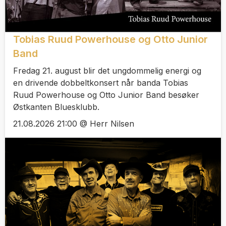
Tobias Ruud Powerhouse og Otto Junior
Band
Fredag 21. august blir det ungdommelig energi og
en drivende dobbeltkonsert når banda Tobias
Ruud Powerhouse og Otto Junior Band besøker
Østkanten Bluesklubb.
21.08.2026 21:00 @ Herr Nilsen