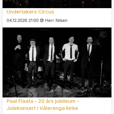
Undertakers Circus
04.12.2026 21:00 @ Herr Nilsen
Paal Flaata - 20 års jubileum -
Julekonsert i Vålerenga kirke