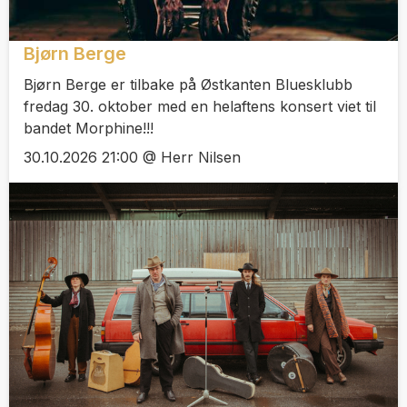
Bjørn Berge
Bjørn Berge er tilbake på Østkanten Bluesklubb
fredag 30. oktober med en helaftens konsert viet til
bandet Morphine!!!
30.10.2026 21:00 @ Herr Nilsen