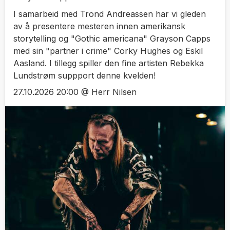
I samarbeid med Trond Andreassen har vi gleden
av å presentere mesteren innen amerikansk
storytelling og "Gothic americana" Grayson Capps
med sin "partner i crime" Corky Hughes og Eskil
Aasland. I tillegg spiller den fine artisten Rebekka
Lundstrøm suppport denne kvelden!
27.10.2026 20:00 @ Herr Nilsen