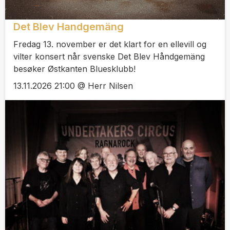
Det Blev Handgemäng
Fredag 13. november er det klart for en ellevill og
vilter konsert når svenske Det Blev Håndgemäng
besøker Østkanten Bluesklubb!
13.11.2026 21:00 @ Herr Nilsen