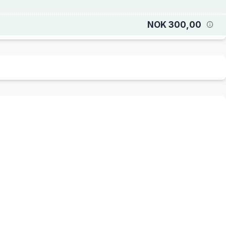
NOK 300,00