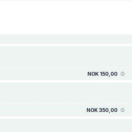
NOK 150,00
NOK 350,00