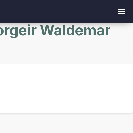
orgeir Waldemar