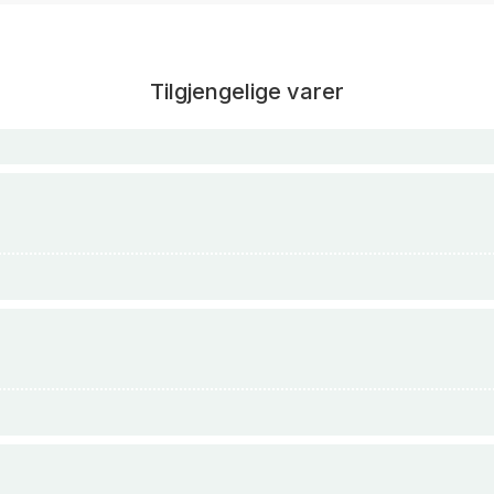
Tilgjengelige varer