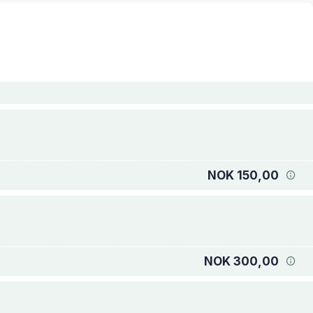
NOK 150,00
NOK 300,00