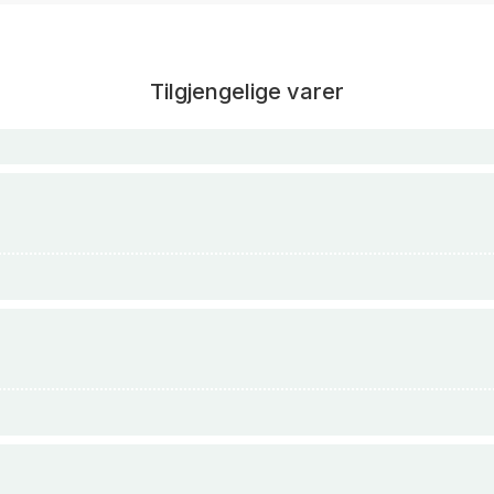
Tilgjengelige varer