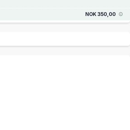
NOK 350,00