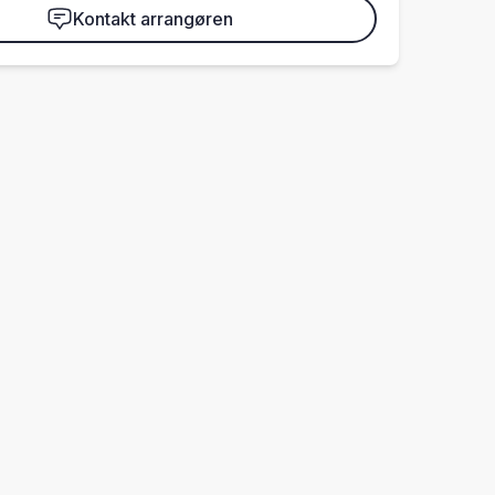
Kontakt arrangøren