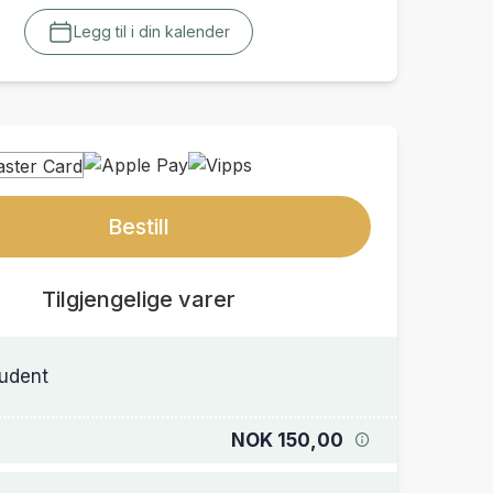
Legg til i din kalender
Bestill
Tilgjengelige varer
udent
NOK 150,00