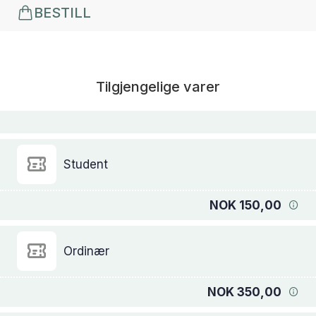
BESTILL
Tilgjengelige varer
Student
NOK 150,00
Ordinær
NOK 350,00