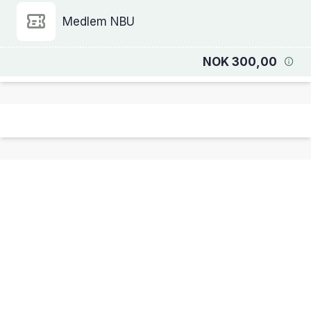
Medlem NBU
NOK 300,00